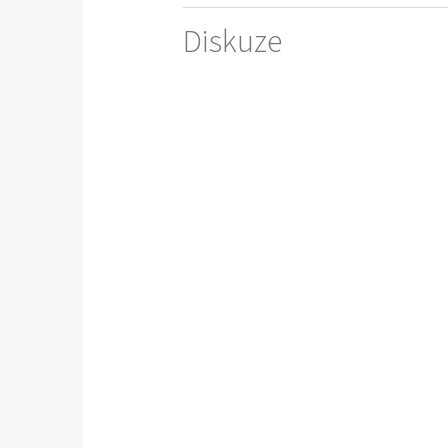
Diskuze