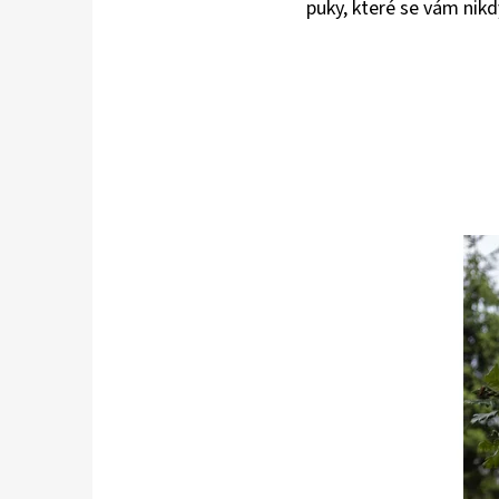
puky, které se vám nikd