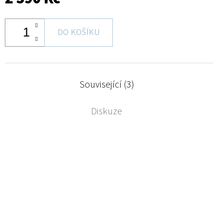
DO KOŠÍKU
Související (3)
Diskuze