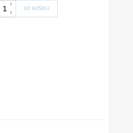
DO KOŠÍKU