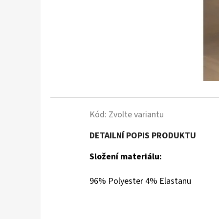
Kód:
Zvolte variantu
DETAILNÍ POPIS PRODUKTU
Složení materiálu:
96% Polyester 4% Elastanu