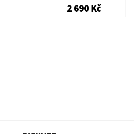
2 690 Kč